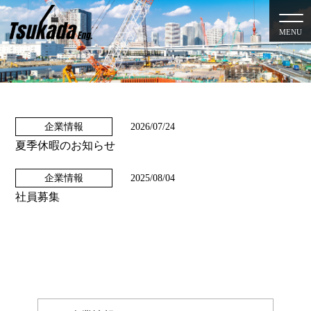
MENU
企業情報
2026/07/24
夏季休暇のお知らせ
企業情報
2025/08/04
社員募集