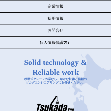
企業情報
採用情報
お問合せ
個人情報保護方針
Solid technology &
Reliable work
移動式クレーン作業なら、確かな技術と信頼の
ツカダエンジニアリングにお任せください。