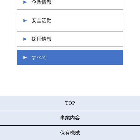
企業情報
安全活動
採用情報
すべて
TOP
事業内容
保有機械