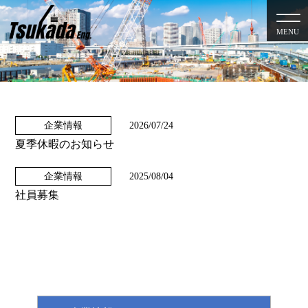
MENU
企業情報
2026/07/24
夏季休暇のお知らせ
企業情報
2025/08/04
社員募集