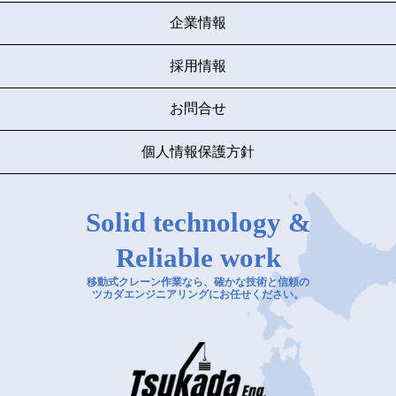
企業情報
採用情報
お問合せ
個人情報保護方針
Solid technology &
Reliable work
移動式クレーン作業なら、確かな技術と信頼の
ツカダエンジニアリングにお任せください。