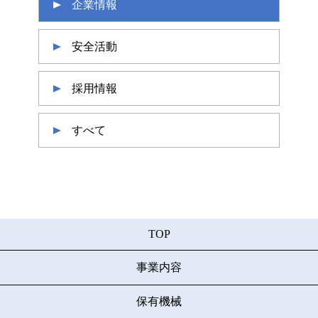
企業情報
安全活動
採用情報
すべて
TOP
事業内容
保有機械